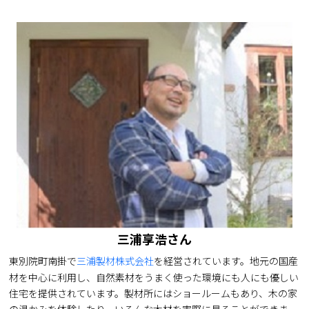
三浦享浩さん
東別院町南掛で
三浦製材株式会社
を経営されています。地元の国産
材を中心に利用し、自然素材をうまく使った環境にも人にも優しい
住宅を提供されています。製材所にはショールームもあり、木の家