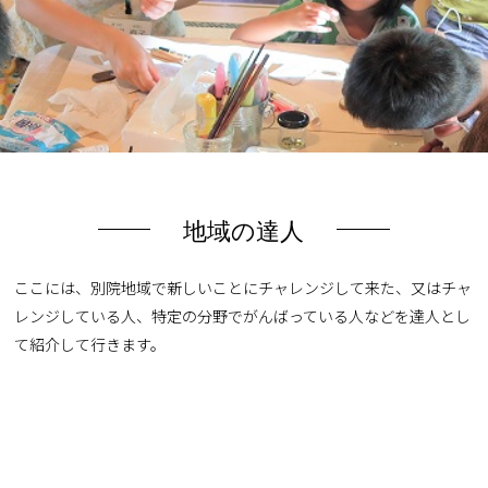
地域の達人
ここには、別院地域で新しいことにチャレンジして来た、又はチャ
レンジしている人、特定の分野でがんばっている人などを達人とし
て紹介して行きます。