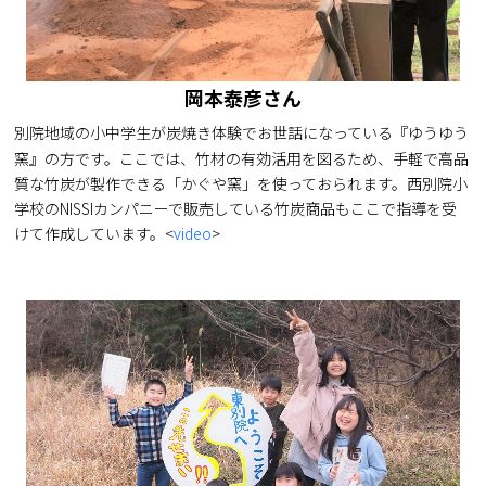
岡本泰彦さん
別院地域の小中学生が炭焼き体験でお世話になっている『ゆうゆう
窯』の方です。ここでは、竹材の有効活用を図るため、手軽で高品
質な竹炭が製作できる「かぐや窯」を使っておられます。西別院小
学校のNISSIカンパニーで販売している竹炭商品もここで指導を受
けて作成しています。<
video
>